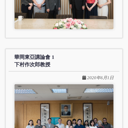
華岡東亞講論會 1
下村作次郎教授
2020年6月1日