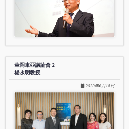
華岡東亞講論會 2
楊永明教授
2020年6月18日