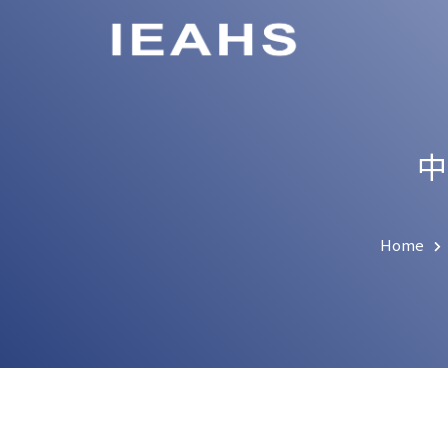
中
Home