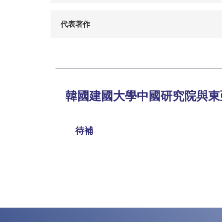
代表著作
韓國建國大學中國研究院與東
待補