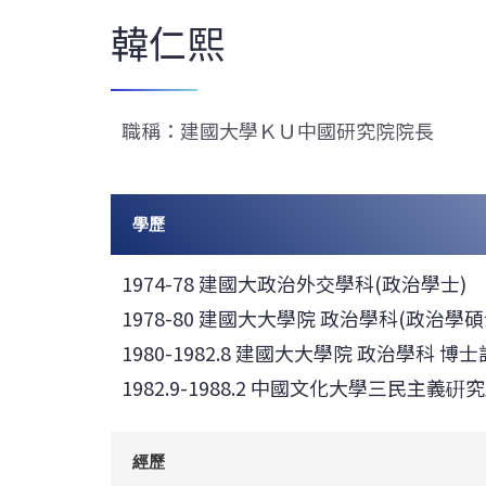
韓仁熙
職稱：建國大學ＫＵ中國研究院院長
學歷
1974-78 建國大政治外交學科(政治學士)
1978-80 建國大大學院 政治學科(政治學碩
1980-1982.8 建國大大學院 政治學科 博
1982.9-1988.2 中國文化大學三民主義硏
經歷