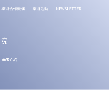
學術合作機構
學術活動
NEWSLETTER
究院
學者介紹