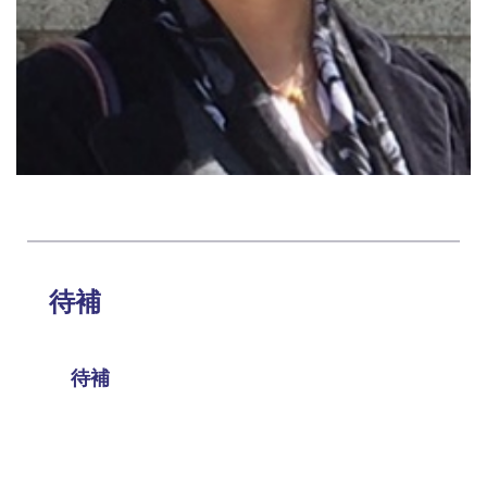
待補
待補