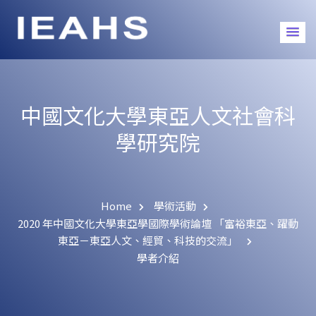
中國文化大學東亞人文社會科
學研究院
Home
學術活動
2020 年中國文化大學東亞學國際學術論壇 「富裕東亞、躍動
東亞－東亞人文、經貿、科技的交流」
學者介紹