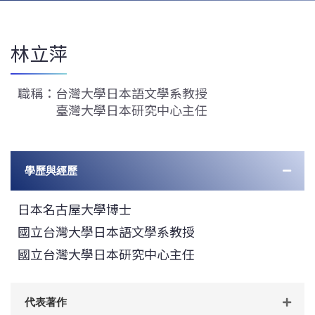
林立萍
職稱：台灣大學日本語文學系教授
臺灣大學日本研究中心主任
學歷與經歷
日本名古屋大學博士
國立台灣大學日本語文學系教授
國立台灣大學日本研究中心主任
代表著作