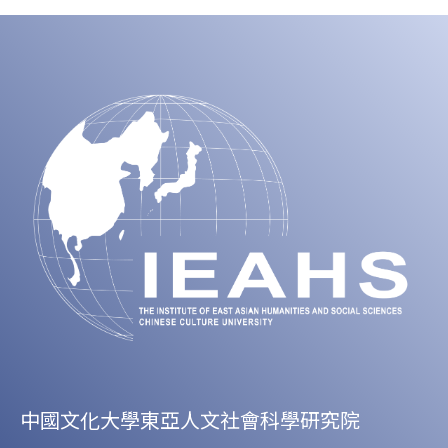
中國文化大學東亞人文社會科學研究院