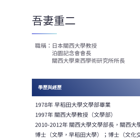
吾妻重二
職稱：日本關西大學教授
泊園記念會會長
關西大學東西學術研究所所長
學歷與經歷
1978年 早稻田大學文學部畢業
1997年 關西大學教授（文學部）
2010-2012年 關西大學文學部長，關西大
博士（文學，早稻田大學）；博士（文化