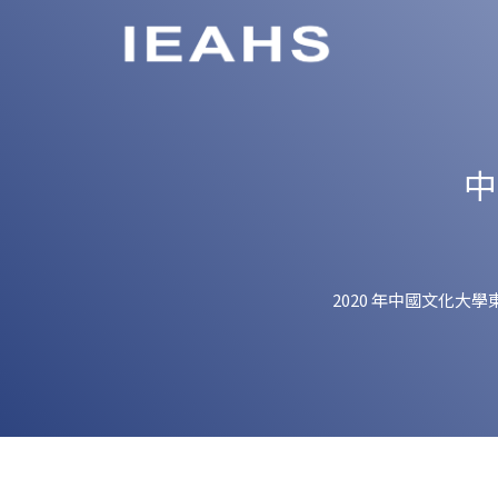
中
2020 年中國文化